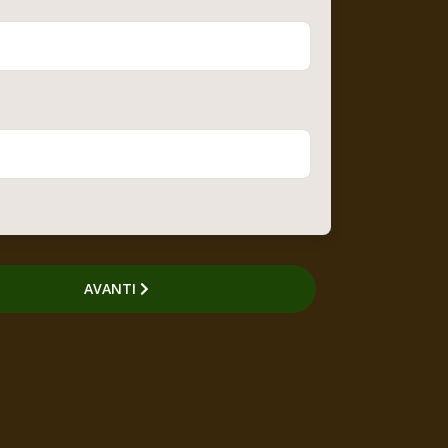
AVANTI