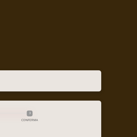
CONFERMA