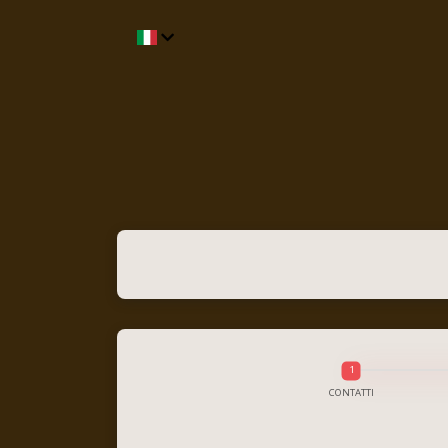
CONTATTI