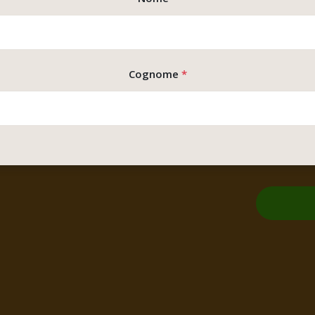
Cognome
*